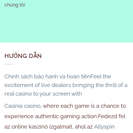
chúng tôi
HƯỚNG DẪN
Chính sách bảo hành và hoàn tiềnFeel the
excitement of live dealers bringing the thrill of a
real casino to your screen with
Casinia casino
, where each game is a chance to
experience authentic gaming action.Fedezd fel
az online kaszinó izgalmait, ahol az
Allyspin