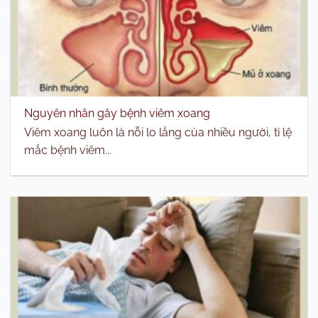
Nguyên nhân gây bệnh viêm xoang
Viêm xoang luôn là nỗi lo lắng của nhiều người, tỉ lệ
mắc bệnh viêm...