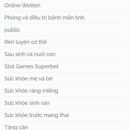
Online Wetten
Phòng và điều trị bệnh mãn tính
public
Rèn luyện cơ thể
Sau sinh và nuôi con
Slot Games Superbet
Sức khỏe mẹ và bé
Sức khỏe răng miêng
Sức khỏe sinh sản
Sức khỏe trước mang thai
Tăng cân