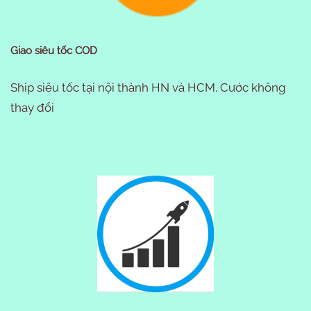
Giao siêu tốc COD
Ship siêu tốc tại nội thành HN và HCM. Cước không
thay đổi