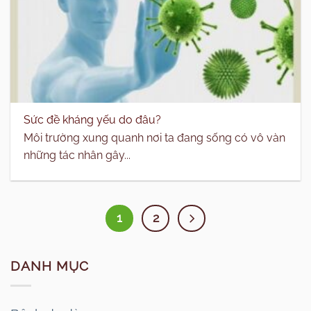
Sức đề kháng yếu do đâu?
Môi trường xung quanh nơi ta đang sống có vô vàn
những tác nhân gây...
1
2
DANH MỤC