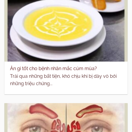
Ăn gì tốt cho bệnh nhân mắc cúm mùa?
Trải qua những bất tiện, khó chịu khi bị dày vò bởi
những triệu chứng...