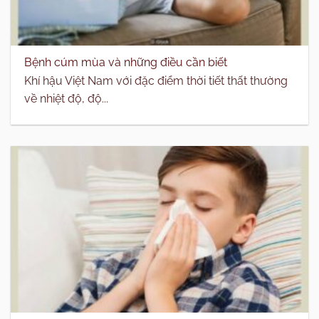
Bệnh cúm mùa và những điều cần biết
Khí hậu Việt Nam với đặc điểm thời tiết thất thường
về nhiệt độ, độ...