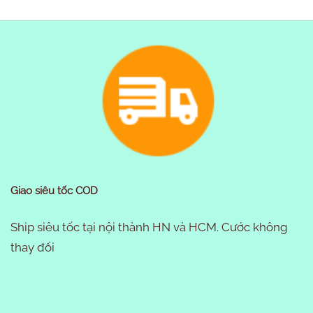
Giao siêu tốc COD
Ship siêu tốc tại nội thành HN và HCM. Cước không
thay đổi