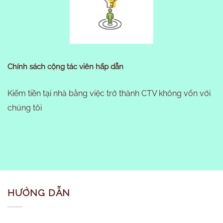
Chính sách cộng tác viên hấp dẫn
Kiếm tiền tại nhà bằng việc trở thành CTV không vốn với
chúng tôi
HƯỚNG DẪN