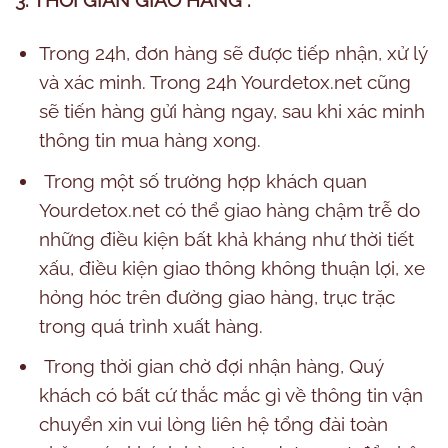
3. THỜI GIAN GIAO HÀNG :
Trong 24h, đơn hàng sẽ được tiếp nhận, xử lý
và xác minh. Trong 24h Yourdetox.net cũng
sẽ tiến hàng gửi hàng ngay, sau khi xác minh
thông tin mua hàng xong.
Trong một số trường hợp khách quan
Yourdetox.net có thể giao hàng chậm trễ do
những điều kiện bất khả kháng như thời tiết
xấu, điều kiện giao thông không thuận lợi, xe
hỏng hóc trên đường giao hàng, trục trặc
trong quá trình xuất hàng.
Trong thời gian chờ đợi nhận hàng, Quý
khách có bất cứ thắc mắc gì về thông tin vận
chuyển xin vui lòng liên hệ tổng đài toàn