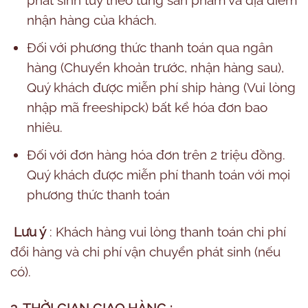
nhận hàng của khách.
Đối với phương thức thanh toán qua ngân
hàng (Chuyển khoản trước, nhận hàng sau),
Quý khách được miễn phí ship hàng (Vui lòng
nhập mã freeshipck) bất kể hóa đơn bao
nhiêu.
Đối với đơn hàng hóa đơn trên 2 triệu đồng.
Quý khách được miễn phí thanh toán với mọi
phương thức thanh toán
Lưu ý
: Khách hàng vui lòng thanh toán chi phí
đổi hàng và chi phí vận chuyển phát sinh (nếu
có).