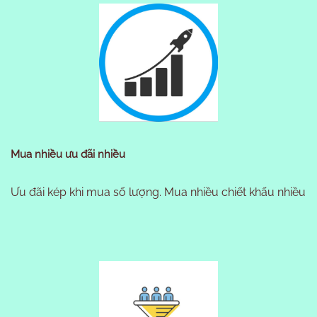
Mua nhiều ưu đãi nhiều
Ưu đãi kép khi mua số lượng. Mua nhiều chiết khấu nhiều