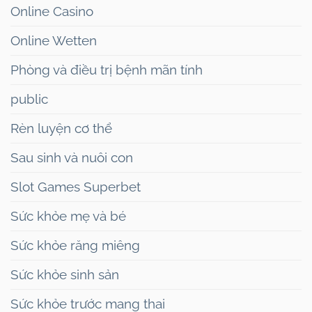
Online Casino
Online Wetten
Phòng và điều trị bệnh mãn tính
public
Rèn luyện cơ thể
Sau sinh và nuôi con
Slot Games Superbet
Sức khỏe mẹ và bé
Sức khỏe răng miêng
Sức khỏe sinh sản
Sức khỏe trước mang thai