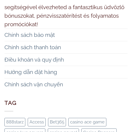
segítségével élvezheted a fantasztikus üdvözlő
bónuszokat, pénzvisszatérítést és folyamatos
promóciókat!
Chính sách bảo mật
Chính sách thanh toán
Điều khoản và quy định
Hướng dẫn đặt hàng
Chính sách vận chuyển
TAG
888starz
Access
Bet365
casino ace game