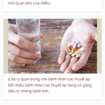
mối quan tâm của nhiều...
5 lưu ý quan trọng cho bệnh nhân cao huyết áp
Rất nhiều bệnh nhân cao huyết áp đang cố gắng
điều trị nhưng bệnh tình...