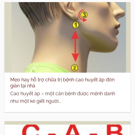
Mẹo hay hỗ trợ chữa trị bệnh cao huyết áp đơn
giản tại nhà
Cao huyết áp – một căn bệnh được mệnh danh
như một kẻ giết người...