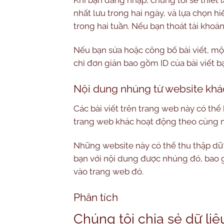
nhất lưu trong hai ngày, và lựa chọn h
trong hai tuần. Nếu bạn thoát tài khoản
Nếu bạn sửa hoặc công bố bài viết, mộ
chỉ đơn giản bao gồm ID của bài viết b
Nội dung nhúng từ website khá
Các bài viết trên trang web này có thể
trang web khác hoạt động theo cùng mộ
Những website này có thể thu thập dữ 
bạn với nội dung được nhúng đó, bao 
vào trang web đó.
Phân tích
Chúng tôi chia sẻ dữ liệ