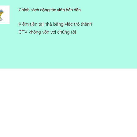
Chính sách cộng tác viên hấp dẫn
Kiếm tiền tại nhà bằng việc trở thành
CTV không vốn với chúng tôi