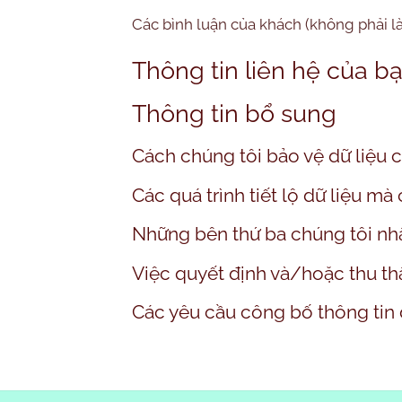
Các bình luận của khách (không phải l
Thông tin liên hệ của b
Thông tin bổ sung
Cách chúng tôi bảo vệ dữ liệu 
Các quá trình tiết lộ dữ liệu mà
Những bên thứ ba chúng tôi nhậ
Việc quyết định và/hoặc thu th
Các yêu cầu công bố thông tin