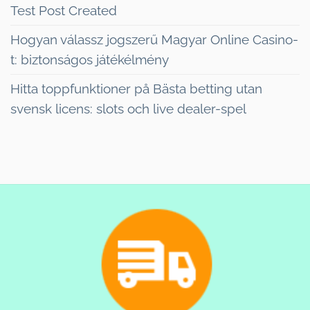
Test Post Created
Hogyan válassz jogszerű Magyar Online Casino-
t: biztonságos játékélmény
Hitta toppfunktioner på Bästa betting utan
svensk licens: slots och live dealer-spel