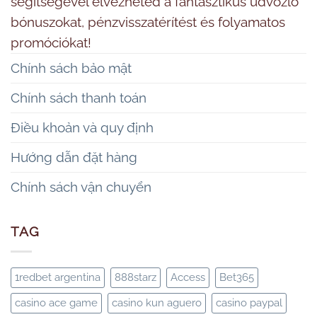
segítségével élvezheted a fantasztikus üdvözlő
bónuszokat, pénzvisszatérítést és folyamatos
promóciókat!
Chính sách bảo mật
Chính sách thanh toán
Điều khoản và quy định
Hướng dẫn đặt hàng
Chính sách vận chuyển
TAG
1redbet argentina
888starz
Access
Bet365
casino ace game
casino kun aguero
casino paypal