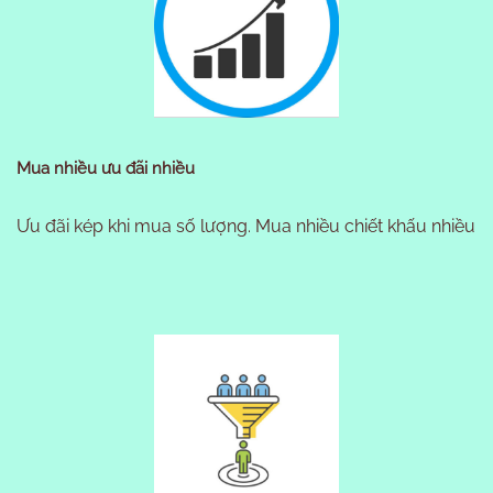
Mua nhiều ưu đãi nhiều
Ưu đãi kép khi mua số lượng. Mua nhiều chiết khấu nhiều