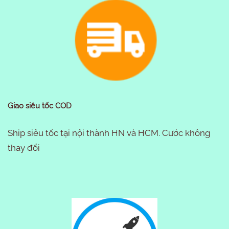
Giao siêu tốc COD
Ship siêu tốc tại nội thành HN và HCM. Cước không
thay đổi