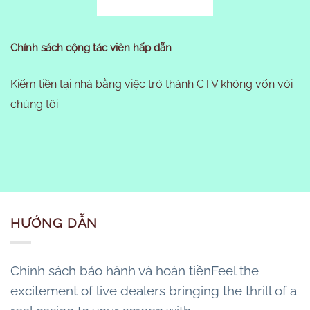
Chính sách cộng tác viên hấp dẫn
Kiếm tiền tại nhà bằng việc trở thành CTV không vốn với
chúng tôi
HƯỚNG DẪN
Chính sách bảo hành và hoàn tiềnFeel the
excitement of live dealers bringing the thrill of a