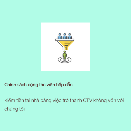
Chính sách cộng tác viên hấp dẫn
Kiếm tiền tại nhà bằng việc trở thành CTV không vốn với
chúng tôi