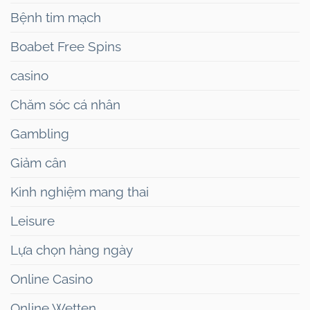
Bệnh tim mạch
Boabet Free Spins
casino
Chăm sóc cá nhân
Gambling
Giảm cân
Kinh nghiệm mang thai
Leisure
Lựa chọn hàng ngày
Online Casino
Online Wetten