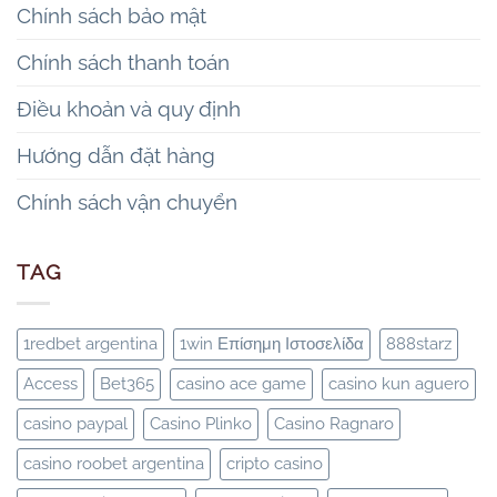
Chính sách bảo mật
Chính sách thanh toán
Điều khoản và quy định
Hướng dẫn đặt hàng
Chính sách vận chuyển
TAG
1redbet argentina
1win Επίσημη Ιστοσελίδα
888starz
Access
Bet365
casino ace game
casino kun aguero
casino paypal
Casino Plinko
Casino Ragnaro
casino roobet argentina
cripto casino