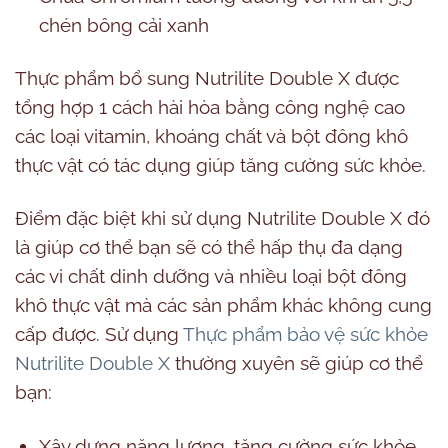
chén bông cải xanh
Thực phẩm bổ sung Nutrilite Double X được
tổng hợp 1 cách hài hòa bằng công nghệ cao
các loại vitamin, khoáng chất và bột đông khô
thực vật có tác dụng giúp tăng cường sức khỏe.
Điểm đặc biệt khi sử dụng Nutrilite Double X đó
là giúp cơ thể bạn sẽ có thể hấp thụ đa dạng
các vi chất dinh dưỡng và nhiều loại bột đông
khô thực vật mà các sản phẩm khác không cung
cấp được. Sử dụng
Thực phẩm bảo vệ sức khỏe
Nutrilite Double X
thường xuyên sẽ giúp cơ thể
bạn:
Xây dựng năng lượng, tăng cường sức khỏe