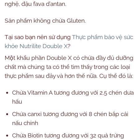
nghệ, đậu fava d’antan.
Sản phẩm không chứa Gluten.
Tại sao bạn nên sử dụng
Thực phẩm bảo vệ sức
khỏe Nutrilite Double X
?
Một khẩu phần Double X có chứa đầy đủ dưỡng
chất mà chúng ta có thể tìm thấy trong các loại
thực phẩm sau đây và hơn thế nữa. Cụ thể đó là:
Chứa Vitamin A tương đương với 2,5 chén dưa
hấu
Chứa canxi tương đương với 8 chén bắp cải
nấu chính
Chứa Biotin tương đương với 32 quả trứng