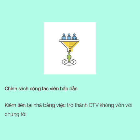
Chính sách cộng tác viên hấp dẫn
Kiếm tiền tại nhà bằng việc trở thành CTV không vốn với
chúng tôi