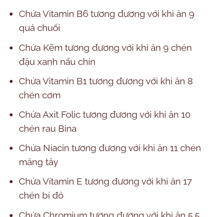
Chứa Vitamin B6 tương đương với khi ăn 9
quả chuối
Chứa Kẽm tương đương với khi ăn 9 chén
đậu xanh nấu chín
Chứa Vitamin B1 tương đương với khi ăn 8
chén cơm
Chứa Axit Folic tương đương với khi ăn 10
chén rau Bina
Chứa Niacin tương đương với khi ăn 11 chén
măng tây
Chứa Vitamin E tương đương với khi ăn 17
chén bí đỏ
Chứa Chromium tương đương với khi ăn 5,5