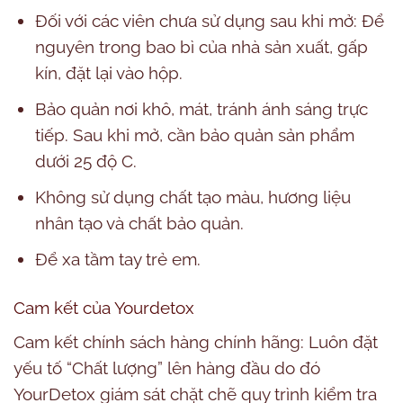
Đối với các viên chưa sử dụng sau khi mở: Để
nguyên trong bao bì của nhà sản xuất, gấp
kín, đặt lại vào hộp.
Bảo quản nơi khô, mát, tránh ánh sáng trực
tiếp. Sau khi mở, cần bảo quản sản phẩm
dưới 25 độ C.
Không sử dụng chất tạo màu, hương liệu
nhân tạo và chất bảo quản.
Để xa tầm tay trẻ em.
Cam kết của Yourdetox
Cam kết chính sách hàng chính hãng:
Luôn đặt
yếu tố “Chất lượng” lên hàng đầu do đó
YourDetox giám sát chặt chẽ quy trình kiểm tra