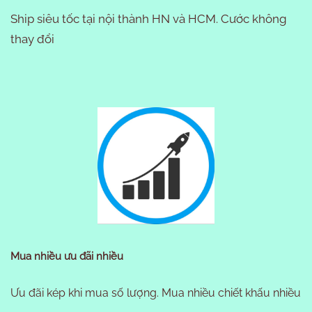
Ship siêu tốc tại nội thành HN và HCM. Cước không
thay đổi
Mua nhiều ưu đãi nhiều
Ưu đãi kép khi mua số lượng. Mua nhiều chiết khấu nhiều