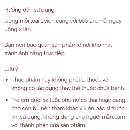
Hướng dẫn sử dụng
Uống mỗi loại 1 viên cùng với bữa ăn, mỗi ngày
uống 2 lần.
Bạn nên bảo quản sản phẩm ở nơi khô mát
tránh ánh nắng trực tiếp.
Lưu ý
Thực phẩm này không phải là thuốc và
không có tác dụng thay thế thuốc chữa bệnh.
Trẻ em dưới 12 tuổi, phụ nữ có thai hoặc đang
cho con bú nên tham khảo ý kiến bác sĩ trước
khi sử dụng, không dùng cho người mẫn cảm
với thành phần của sản phẩm.