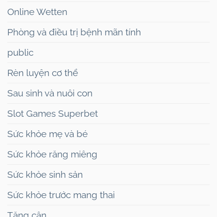
Online Wetten
Phòng và điều trị bệnh mãn tính
public
Rèn luyện cơ thể
Sau sinh và nuôi con
Slot Games Superbet
Sức khỏe mẹ và bé
Sức khỏe răng miêng
Sức khỏe sinh sản
Sức khỏe trước mang thai
Tăng cân