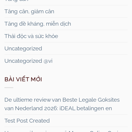
Tăng cân, giảm cân
Tăng đề kháng, miễn dịch
Thải độc và sức khỏe
Uncategorized
Uncategorized @vi
BÀI VIẾT MỚI
De ultieme review van Beste Legale Goksites
van Nederland 2026: iDEAL betalingen en
Test Post Created