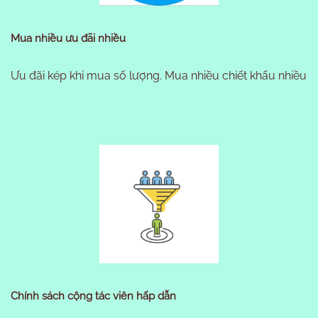
Mua nhiều ưu đãi nhiều
Ưu đãi kép khi mua số lượng. Mua nhiều chiết khấu nhiều
Chính sách cộng tác viên hấp dẫn