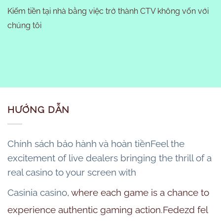
Kiếm tiền tại nhà bằng việc trở thành CTV không vốn với
chúng tôi
HƯỚNG DẪN
Chính sách bảo hành và hoàn tiềnFeel the
excitement of live dealers bringing the thrill of a
real casino to your screen with
Casinia casino
, where each game is a chance to
experience authentic gaming action.Fedezd fel