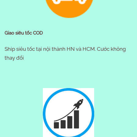
Giao siêu tốc COD
Ship siêu tốc tại nội thành HN và HCM. Cước không
thay đổi