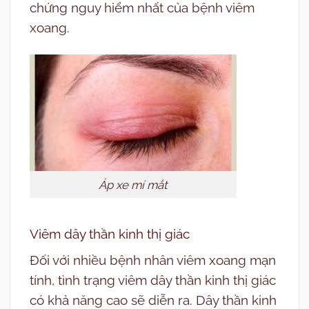
chứng nguy hiểm nhất của bệnh viêm
xoang.
Áp xe mí mắt
Viêm dây thần kinh thị giác
Đối với nhiều bệnh nhân viêm xoang mạn
tính, tình trạng viêm dây thần kinh thị giác
có khả năng cao sẽ diễn ra. Dây thần kinh