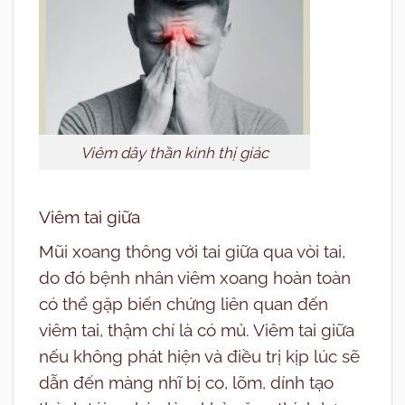
Viêm dây thần kinh thị giác
Viêm tai giữa
Mũi xoang thông với tai giữa qua vòi tai,
do đó bệnh nhân viêm xoang hoàn toàn
có thể gặp biến chứng liên quan đến
viêm tai, thậm chí là có mủ. Viêm tai giữa
nếu không phát hiện và điều trị kịp lúc sẽ
dẫn đến màng nhĩ bị co, lõm, dính tạo