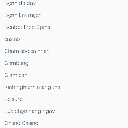
Bệnh dạ dày
Bệnh tim mạch
Boabet Free Spins
casino
Chăm sóc cá nhân
Gambling
Giảm cân
Kinh nghiệm mang thai
Leisure
Lựa chọn hàng ngày
Online Casino