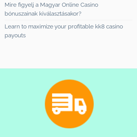
Mire figyelj a Magyar Online Casino
bónuszainak kiválasztásakor?
Learn to maximize your profitable kk8 casino
payouts