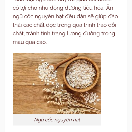
có lợi cho nhu động đường tiêu hóa. Ăn
ngũ cốc nguyên hạt đều đặn sẽ giúp đào
thải các chất độc trong quá trình trao đổi
chất, tránh tình trạng lượng đường trong
máu quá cao.
Ngũ cốc nguyên hạt