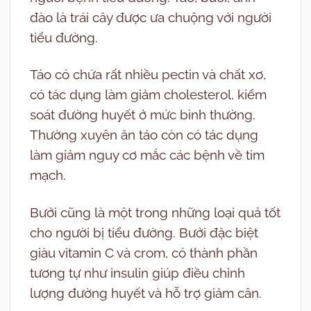
đào là trái cây được ưa chuộng với người
tiểu đường.
Táo có chứa rất nhiều pectin và chất xơ,
có tác dụng làm giảm cholesterol, kiểm
soát đường huyết ở mức bình thường.
Thường xuyên ăn táo còn có tác dụng
làm giảm nguy cơ mắc các bệnh về tim
mạch.
Bưởi cũng là một trong những loại quả tốt
cho người bị tiểu đường. Bưởi đặc biệt
giàu vitamin C và crom, có thành phần
tương tự như insulin giúp điều chỉnh
lượng đường huyết và hỗ trợ giảm cân.