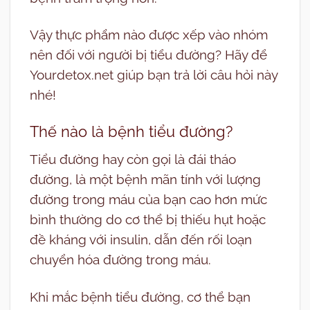
Vậy thực phẩm nào được xếp vào nhóm
nên đối với người bị tiểu đường? Hãy để
Yourdetox.net giúp bạn trả lời câu hỏi này
nhé!
Thế nào là bệnh tiểu đường?
Tiểu đường hay còn gọi là đái tháo
đường, là một bệnh mãn tính với lượng
đường trong máu của bạn cao hơn mức
bình thường do cơ thể bị thiếu hụt hoặc
đề kháng với insulin, dẫn đến rối loạn
chuyển hóa đường trong máu.
Khi mắc bệnh tiểu đường, cơ thể bạn