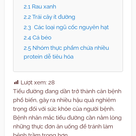
2.1 Rau xanh
2.2 Trái cây ít đường
2.3 Các loại ngũ cốc nguyên hạt
2.4 Cá béo
2.5 Nhóm thực phẩm chứa nhiều
protein dễ tiêu hóa
Lượt xem:
28
Tiểu đường đang dần trở thành căn bệnh
phổ biến, gây ra nhiều hậu quả nghiêm
trọng đối với sức khỏe của người bệnh.
Bệnh nhân mắc tiểu đường cần nằm lòng
những thực đơn ăn uống để tránh làm
bệnh trầm trọng hơn.