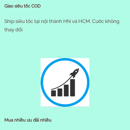
Giao siêu tốc COD
Ship siêu tốc tại nội thành HN và HCM. Cước không
thay đổi
Mua nhiều ưu đãi nhiều