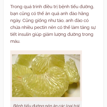
Trong quá trình điều trị bệnh tiểu đường,
bạn cũng có thể ăn quả anh đào hằng
ngày. Cũng giống như táo, anh đào có
chứa nhiều pectin nên có thể làm tăng sự
tiết insulin giúp giảm lượng đường trong
máu.
Bệnh tiểu đường nên ăn các loại trái