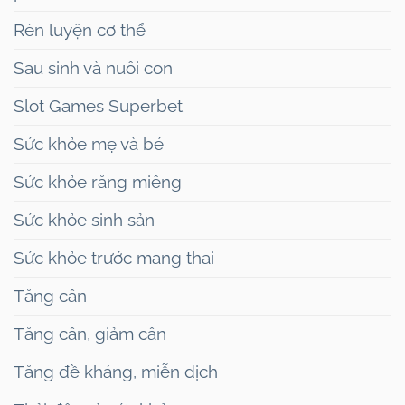
Rèn luyện cơ thể
Sau sinh và nuôi con
Slot Games Superbet
Sức khỏe mẹ và bé
Sức khỏe răng miêng
Sức khỏe sinh sản
Sức khỏe trước mang thai
Tăng cân
Tăng cân, giảm cân
Tăng đề kháng, miễn dịch