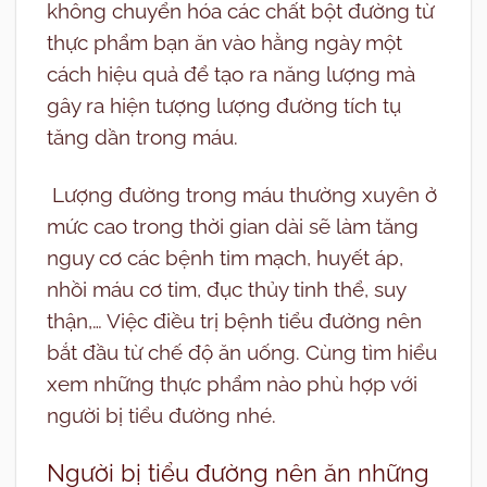
không chuyển hóa các chất bột đường từ
thực phẩm bạn ăn vào hằng ngày một
cách hiệu quả để tạo ra năng lượng mà
gây ra hiện tượng lượng đường tích tụ
tăng dần trong máu.
Lượng đường trong máu thường xuyên ở
mức cao trong thời gian dài sẽ làm tăng
nguy cơ các bệnh tim mạch, huyết áp,
nhồi máu cơ tim, đục thủy tinh thể, suy
thận,… Việc điều trị bệnh tiểu đường nên
bắt đầu từ chế độ ăn uống. Cùng tìm hiểu
xem những thực phẩm nào phù hợp với
người bị tiểu đường nhé.
Người bị tiểu đường nên ăn những