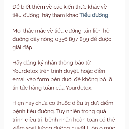
Để biết thêm về các kiến thức khác về
tiểu đường, hãy tham khảo
Tiểu đường
Mọi thắc mắc về tiểu đường, xin liên hệ
đường dây nóng 0356 897 899 để được
giải đáp.
Hãy đăng ký nhận thông báo từ
Yourdetox trên trình duyệt, hoặc điền
email vào form bên dưới để không bỏ lỡ
tin tức hàng tuần của Yourdetox.
Hiện nay chưa có thuốc điều trị dứt điểm
bệnh tiểu đường. Tuy nhiên trong quá
trình điều trị, bệnh nhân hoàn toàn có thể
kiểm soát lượng đường huyết luôn ở mức