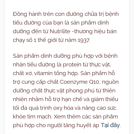
Đồng hành trên con đường chữa trị bệnh
tiểu đường của bạn là sản phẩm dinh
dưỡng đến từ Nutrilite -thương hiệu bán
chạy số 1 thế giới từ năm 1937.
Sản phẩm dinh dưỡng phù hợp với bệnh
nhân tiểu đường là protein từ thực vật,
chất xơ, vitamin tổng hợp. Sản phẩm hỗ
trợ cung cấp chất Coenzyme Q10, nguồn
dưỡng chất thực vật phong phú từ thiên
nhiên nhằm hỗ trợ hạn chế và giảm thiểu
tối đa quá trình oxy hóa và nâng cao sức
khỏe tim mạch. Xem thêm các sản phẩm
phù hợp cho người tăng huyết áp
Tại đây
.