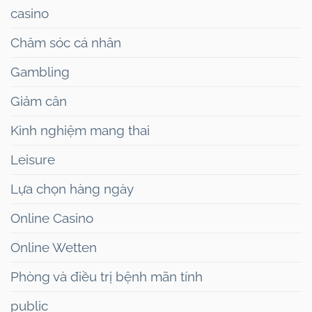
casino
Chăm sóc cá nhân
Gambling
Giảm cân
Kinh nghiệm mang thai
Leisure
Lựa chọn hàng ngày
Online Casino
Online Wetten
Phòng và điều trị bệnh mãn tính
public