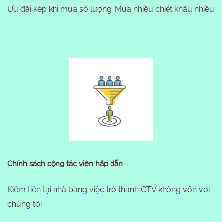
Ưu đãi kép khi mua số lượng. Mua nhiều chiết khấu nhiều
Chính sách cộng tác viên hấp dẫn
Kiếm tiền tại nhà bằng việc trở thành CTV không vốn với
chúng tôi