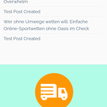
Overwhelm
Test Post Created
Wer ohne Umwege wetten will: Einfache
Online-Sportwetten ohne Oasis im Check
Test Post Created