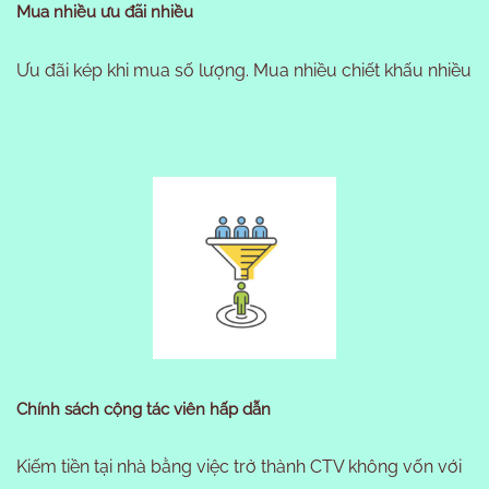
Mua nhiều ưu đãi nhiều
Ưu đãi kép khi mua số lượng. Mua nhiều chiết khấu nhiều
Chính sách cộng tác viên hấp dẫn
Kiếm tiền tại nhà bằng việc trở thành CTV không vốn với