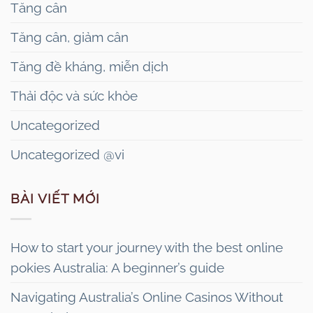
Tăng cân
Tăng cân, giảm cân
Tăng đề kháng, miễn dịch
Thải độc và sức khỏe
Uncategorized
Uncategorized @vi
BÀI VIẾT MỚI
How to start your journey with the best online
pokies Australia: A beginner’s guide
Navigating Australia’s Online Casinos Without