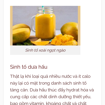
Sinh tố xoài ngọt ngào
Sinh tố dưa hấu
Thật lạ khi loại quả nhiều nước và ít calo
này lại có mặt trong danh sách sinh tố
tăng cân. Dưa hấu thúc đẩy hydrat hóa và
cung cấp các chất dinh dưỡng thiết yếu,
bao gồm vitamin, khoáng chất và chất