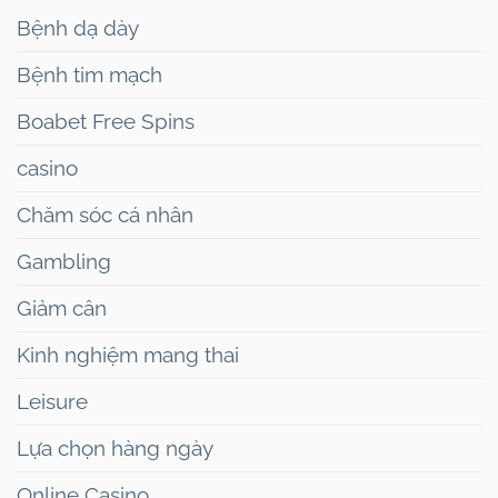
Bệnh dạ dày
Bệnh tim mạch
Boabet Free Spins
casino
Chăm sóc cá nhân
Gambling
Giảm cân
Kinh nghiệm mang thai
Leisure
Lựa chọn hàng ngày
Online Casino