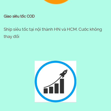
Giao siêu tốc COD
Ship siêu tốc tại nội thành HN và HCM. Cước không
thay đổi