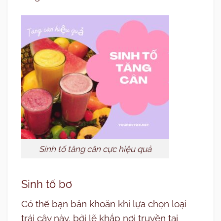
Sinh tố tăng cân cực hiệu quả
Sinh tố bơ
Có thể bạn băn khoăn khi lựa chọn loại
trái cây này, bởi lẽ khắp nơi truyền tai