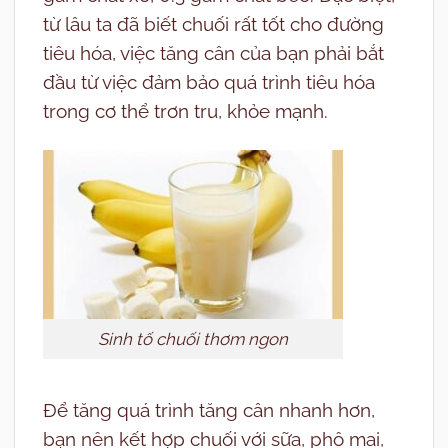
từ lâu ta đã biết chuối rất tốt cho đường
tiêu hóa, việc tăng cân của bạn phải bắt
đầu từ việc đảm bảo quá trình tiêu hóa
trong cơ thể trơn tru, khỏe mạnh.
Sinh tố chuối thơm ngon
Để tăng quá trình tăng cân nhanh hơn,
bạn nên kết hợp chuối với sữa, phô mai,