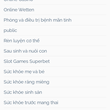
Online Wetten
Phòng và điều trị bệnh mãn tính
public
Rèn luyện cơ thể
Sau sinh và nuôi con
Slot Games Superbet
Sức khỏe mẹ và bé
Sức khỏe răng miêng
Sức khỏe sinh sản
Sức khỏe trước mang thai