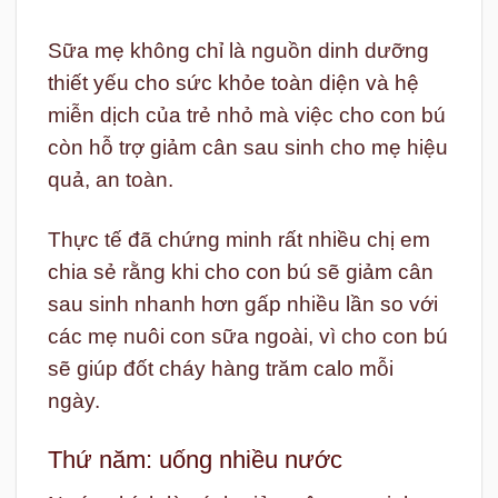
Sữa mẹ không chỉ là nguồn dinh dưỡng
thiết yếu cho sức khỏe toàn diện và hệ
miễn dịch của trẻ nhỏ mà việc cho con bú
còn hỗ trợ giảm cân sau sinh cho mẹ hiệu
quả, an toàn.
Thực tế đã chứng minh rất nhiều chị em
chia sẻ rằng khi cho con bú sẽ giảm cân
sau sinh nhanh hơn gấp nhiều lần so với
các mẹ nuôi con sữa ngoài, vì cho con bú
sẽ giúp đốt cháy hàng trăm calo mỗi
ngày.
Thứ năm: uống nhiều nước