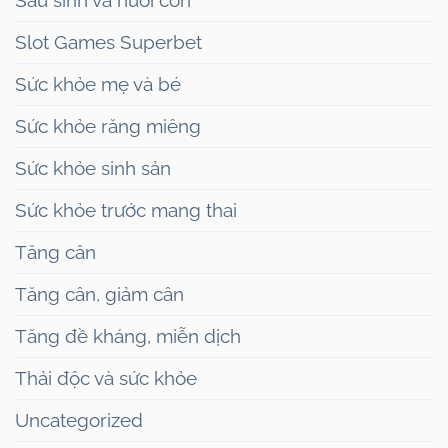
Sau sinh và nuôi con
Slot Games Superbet
Sức khỏe mẹ và bé
Sức khỏe răng miêng
Sức khỏe sinh sản
Sức khỏe trước mang thai
Tăng cân
Tăng cân, giảm cân
Tăng đề kháng, miễn dịch
Thải độc và sức khỏe
Uncategorized