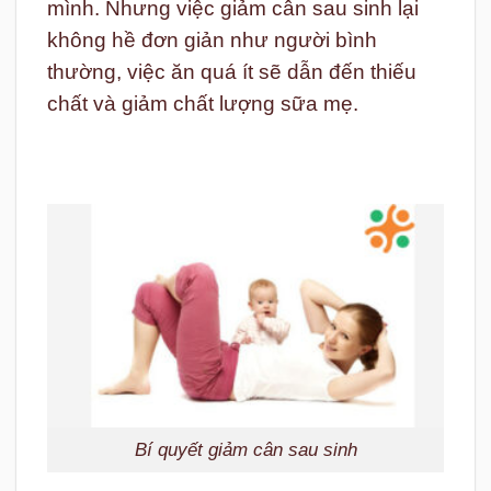
mình.
Nhưng việc giảm cân sau sinh lại
không hề đơn giản như người bình
thường, việc ăn quá ít sẽ dẫn đến thiếu
chất và giảm chất lượng sữa mẹ.
Bí quyết giảm cân sau sinh