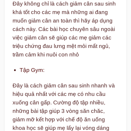
Đây không chỉ là cách giảm cân sau sinh
khá tốt cho các mẹ mà những ai đang
muốn giảm cân an toàn thì hãy áp dụng
cách này. Các bài học chuyên sâu ngoài
việc giảm cân sẽ giúp các mẹ giảm các
triệu chứng đau lưng mệt mỏi mất ngủ,
trầm cảm khi nuôi con nhỏ
Tập Gym:
Đây là cách giảm cân sau sinh nhanh và
hiệu quả nhất với các mẹ có nhu cầu
xuống cân gấp. Cường độ tập nhiều,
những bài tập giúp 3 vòng săn chăc,
giảm mỡ kết hợp với chế độ ăn uống
khoa học sẽ giúp mẹ lấy lại vóng dáng