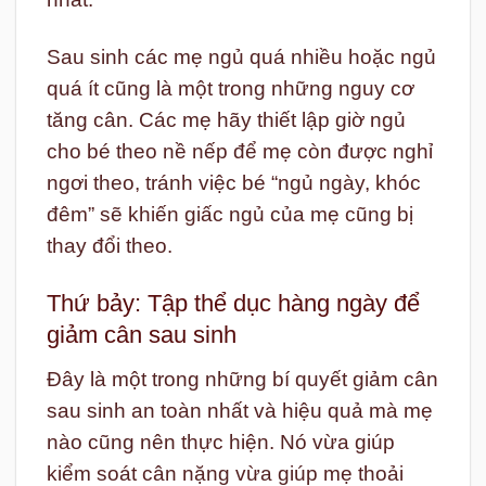
Sau sinh các mẹ ngủ quá nhiều hoặc ngủ
quá ít cũng là một trong những nguy cơ
tăng cân. Các mẹ hãy thiết lập giờ ngủ
cho bé theo nề nếp để mẹ còn được nghỉ
ngơi theo, tránh việc bé “ngủ ngày, khóc
đêm” sẽ khiến giấc ngủ của mẹ cũng bị
thay đổi theo.
Thứ bảy: Tập thể dục hàng ngày để
giảm cân sau sinh
Đây là một trong những bí quyết giảm cân
sau sinh an toàn nhất và hiệu quả mà mẹ
nào cũng nên thực hiện. Nó vừa giúp
kiểm soát cân nặng vừa giúp mẹ thoải