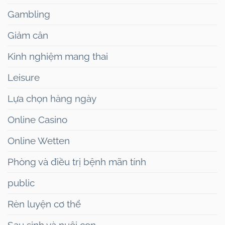
Gambling
Giảm cân
Kinh nghiệm mang thai
Leisure
Lựa chọn hàng ngày
Online Casino
Online Wetten
Phòng và điều trị bệnh mãn tính
public
Rèn luyện cơ thể