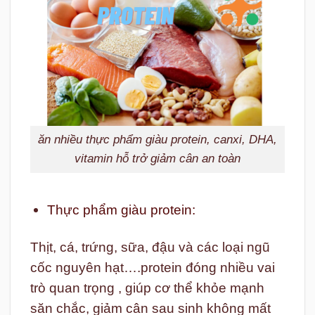
ăn nhiều thực phẩm giàu protein, canxi, DHA,
vitamin hỗ trở giảm cân an toàn
Thực phẩm giàu protein:
Thịt, cá, trứng, sữa, đậu và các loại ngũ
cốc nguyên hạt….protein đóng nhiều vai
trò quan trọng , giúp cơ thể khỏe mạnh
săn chắc, giảm cân sau sinh không mất