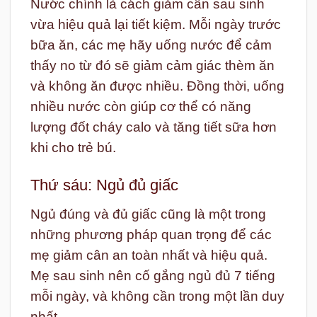
Nước chính là cách giảm cân sau sinh
vừa hiệu quả lại tiết kiệm. Mỗi ngày trước
bữa ăn, các mẹ hãy uống nước để cảm
thấy no từ đó sẽ giảm cảm giác thèm ăn
và không ăn được nhiều. Đồng thời, uống
nhiều nước còn giúp cơ thể có năng
lượng đốt cháy calo và tăng tiết sữa hơn
khi cho trẻ bú.
Thứ sáu: Ngủ đủ giấc
Ngủ đúng và đủ giấc cũng là một trong
những phương pháp quan trọng để các
mẹ giảm cân an toàn nhất và hiệu quả.
Mẹ sau sinh nên cố gắng ngủ đủ 7 tiếng
mỗi ngày, và không cần trong một lần duy
nhất.