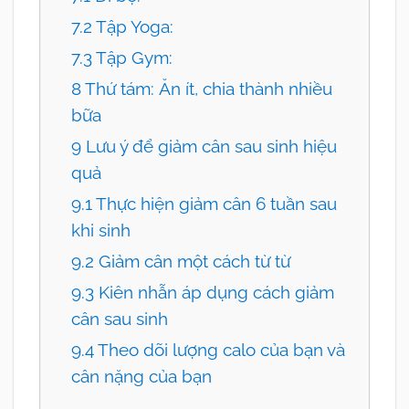
7.2 Tập Yoga:
7.3 Tập Gym:
8 Thứ tám: Ăn ít, chia thành nhiều
bữa
9 Lưu ý để giảm cân sau sinh hiệu
quả
9.1 Thực hiện giảm cân 6 tuần sau
khi sinh
9.2 Giảm cân một cách từ từ
9.3 Kiên nhẫn áp dụng cách giảm
cân sau sinh
9.4 Theo dõi lượng calo của bạn và
cân nặng của bạn