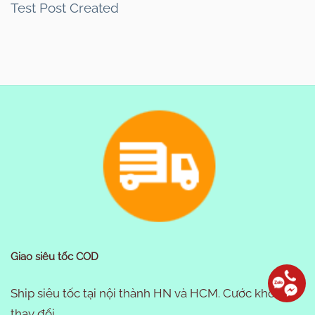
Test Post Created
Giao siêu tốc COD
Ship siêu tốc tại nội thành HN và HCM. Cước không
thay đổi