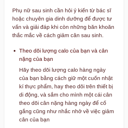
Phụ nữ sau sinh cần hỏi ý kiến từ bác sĩ
hoặc chuyên gia dinh dưỡng để được tư
vấn và giải đáp khi còn những băn khoăn
thắc mắc về cách giảm cân sau sinh.
Theo dõi lượng calo của bạn và cân
nặng của bạn
Hãy theo dõi lượng calo hàng ngày
của bạn bằng cách giữ một cuốn nhật
kí thực phẩm, hay theo dõi trên thiết bị
di động, và sắm cho mình một cái cân
theo dõi cân nặng hàng ngày để cố
gắng cũng như nhắc nhở về việc giảm
cân của bạn