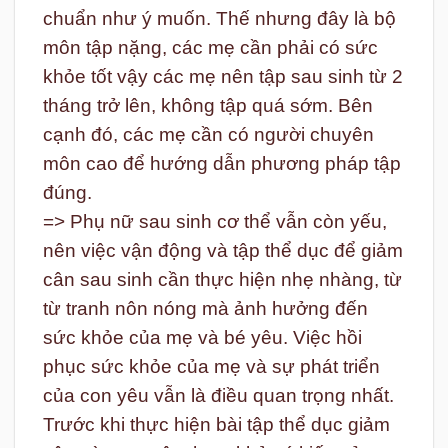
chuẩn như ý muốn. Thế nhưng đây là bộ
môn tập nặng, các mẹ cần phải có sức
khỏe tốt vậy các mẹ nên tập sau sinh từ 2
tháng trở lên, không tập quá sớm. Bên
cạnh đó, các mẹ cần có người chuyên
môn cao để hướng dẫn phương pháp tập
đúng.
=> Phụ nữ sau sinh cơ thể vẫn còn yếu,
nên việc vận động và tập thể dục để giảm
cân sau sinh cần thực hiện nhẹ nhàng, từ
từ tranh nôn nóng mà ảnh hưởng đến
sức khỏe của mẹ và bé yêu. Việc hồi
phục sức khỏe của mẹ và sự phát triển
của con yêu vẫn là điều quan trọng nhất.
Trước khi thực hiện bài tập thể dục giảm