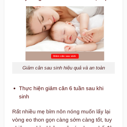
Giảm cân sau sinh hiệu quả và an toàn
Thực hiện giảm cân 6 tuần sau khi
sinh
Rất nhiều mẹ bỉm nôn nóng muốn lấy lại
vòng eo thon gọn càng sớm càng tốt, tuy