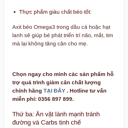
Thực phẩm giàu chất béo tốt:
Axit béo Omega3 trong dầu cá hoặc hạt
lanh sẽ giúp bé phát triển trí não, mắt, tim
mà lại không tăng cân cho mẹ.
Chọn ngay cho mình các sản phẩm hỗ
trợ quá trình giảm cân chất lượng
chính hãng
TẠI ĐÂY
. Hotline tư vấn
miễn phí: 0356 897 899.
Thứ ba: Ăn vặt lành mạnh tránh
đường và Carbs tinh chế