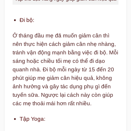
Đi bộ:
Ở tháng đầu mẹ đã muốn giảm cân thì
nên thực hiện cách giảm cân nhẹ nhàng,
tránh vận động mạnh bằng việc đi bộ. Mỗi
sáng hoặc chiều tối mẹ có thể đi dạo
quanh nhà. Đi bộ mỗi ngày từ 15 đến 20
phút giúp mẹ giảm cân hiệu quả, không
ảnh hưởng và gây tác dụng phụ gì đến
tuyến sữa. Ngược lại cách này còn giúp
các mẹ thoải mái hơn rất nhiều.
Tập Yoga: