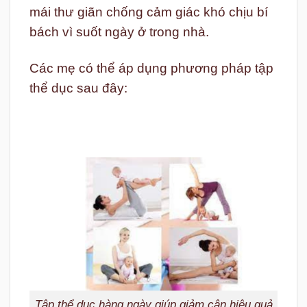
mái thư giãn chống cảm giác khó chịu bí
bách vì suốt ngày ở trong nhà.
Các mẹ có thể áp dụng phương pháp tập
thể dục sau đây:
Tập thể dục hàng ngày giúp giảm cân hiệu quả