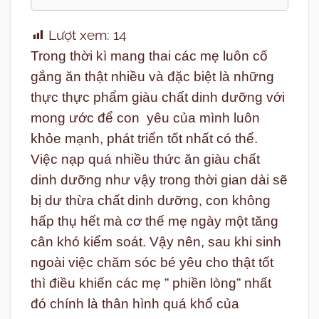
Lượt xem:
14
Trong thời kì mang thai các mẹ luôn cố
gắng ăn thật nhiều và đặc biệt là những
thực thực phẩm giàu chất dinh dưỡng với
mong ước để con yêu của mình luôn
khỏe mạnh, phát triển tốt nhất có thể.
Việc nạp quá nhiều thức ăn giàu chất
dinh dưỡng như vậy trong thời gian dài sẽ
bị dư thừa chất dinh dưỡng, con không
hấp thụ hết mà cơ thế mẹ ngày một tăng
cân khó kiểm soát. Vậy nên, sau khi sinh
ngoài việc chăm sóc bé yêu cho thật tốt
thì điều khiến các mẹ ” phiền lòng” nhất
đó chính là thân hình quá khổ của