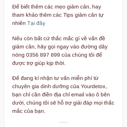
Để biết thêm các mẹo giảm cân, hay
tham khảo thêm các Tips giảm cân tự
nhiên
Tại đây
Nếu còn bất cứ thắc mắc gì về vấn đề
giảm cân, hãy gọi ngay vào đường dây
nóng 0356 897 899 của chúng tôi để
được trợ giúp kịp thời.
Để đang kí nhận tư vấn miễn phí từ
chuyên gia dinh dưỡng của Yourdetox,
bạn chỉ cần điền địa chỉ email vào ô bên
dưới, chúng tôi sẽ hỗ trợ giải đáp mọi thắc
mắc của bạn.