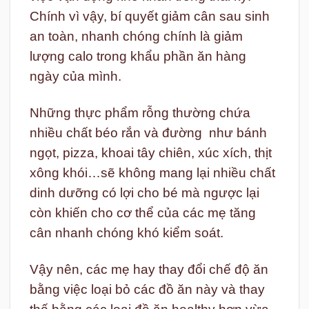
Chính vì vậy, bí quyết giảm cân sau sinh
an toàn, nhanh chóng chính là giảm
lượng calo trong khẩu phần ăn hàng
ngày của mình.
Những thực phẩm rỗng thường chứa
nhiều chất béo rắn và đường như bánh
ngọt, pizza, khoai tây chiên, xúc xích, thịt
xông khói…sẽ không mang lại nhiều chất
dinh dưỡng có lợi cho bé mà ngược lại
còn khiến cho cơ thể của các mẹ tăng
cân nhanh chóng khó kiểm soát.
Vậy nên, các mẹ hay thay đổi chế độ ăn
bằng việc loại bỏ các đồ ăn này và thay