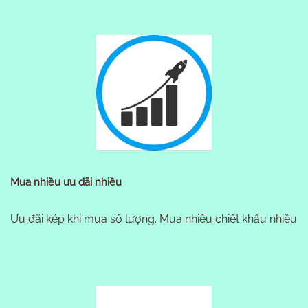
Mua nhiều ưu đãi nhiều
Ưu đãi kép khi mua số lượng. Mua nhiều chiết khấu nhiều