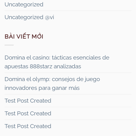
Uncategorized
Uncategorized @vi
BÀI VIẾT MỚI
Domina el casino: tácticas esenciales de
apuestas 888starz analizadas
Domina el olymp: consejos de juego
innovadores para ganar más
Test Post Created
Test Post Created
Test Post Created