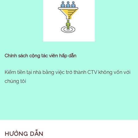
Chính sách cộng tác viên hấp dẫn
Kiếm tiền tại nhà bằng việc trở thành CTV không vốn với
chúng tôi
HƯỚNG DẪN