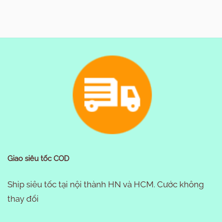
Giao siêu tốc COD
Ship siêu tốc tại nội thành HN và HCM. Cước không
thay đổi