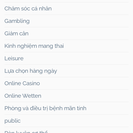
Chăm sóc cá nhân
Gambling
Giảm cân
Kinh nghiệm mang thai
Leisure
Lựa chọn hàng ngày
Online Casino
Online Wetten
Phòng và điều trị bệnh mãn tính
public