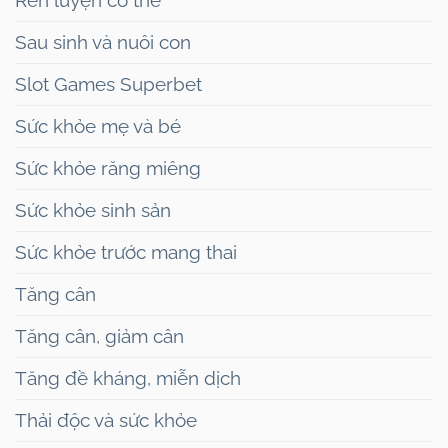
Rèn luyện cơ thể
Sau sinh và nuôi con
Slot Games Superbet
Sức khỏe mẹ và bé
Sức khỏe răng miêng
Sức khỏe sinh sản
Sức khỏe trước mang thai
Tăng cân
Tăng cân, giảm cân
Tăng đề kháng, miễn dịch
Thải độc và sức khỏe