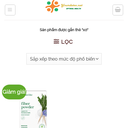
Bỏ
qua
nội
dung
Sản phẩm được gắn thẻ “xơ”
LỌC
Giảm giá!