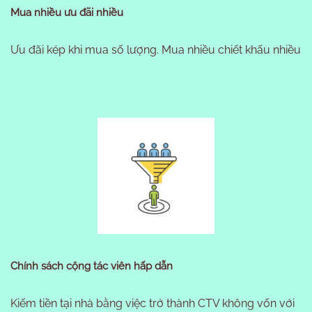
Mua nhiều ưu đãi nhiều
Ưu đãi kép khi mua số lượng. Mua nhiều chiết khấu nhiều
Chính sách cộng tác viên hấp dẫn
Kiếm tiền tại nhà bằng việc trở thành CTV không vốn với