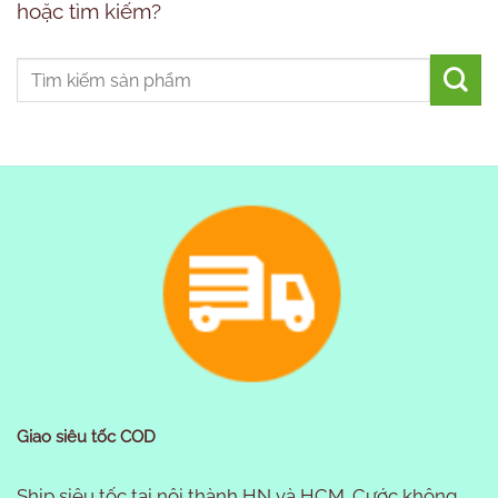
hoặc tìm kiếm?
Giao siêu tốc COD
Ship siêu tốc tại nội thành HN và HCM. Cước không