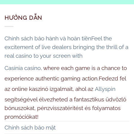
HƯỚNG DẪN
Chính sách bảo hành và hoàn tiềnFeel the
excitement of live dealers bringing the thrill of a
real casino to your screen with
Casinia casino
, where each game is a chance to
experience authentic gaming action.Fedezd fel
az online kaszinó izgalmait, ahol az
Allyspin
segítségével élvezheted a fantasztikus üdvözlő
bónuszokat, pénzvisszatérítést és folyamatos
promóciókat!
Chính sách bảo mật