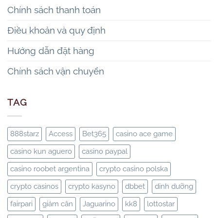
Chính sách thanh toán
Điều khoản và quy định
Hướng dẫn đặt hàng
Chính sách vận chuyển
TAG
888starz
Access
Bet365
casino ace game
casino kun aguero
casino paypal
casino roobet argentina
crypto casino polska
crypto casinos
crypto kasyno
dbbet
dinh dưỡng
fairpari
giảm cân
Jaguarino
kk8
lottostar