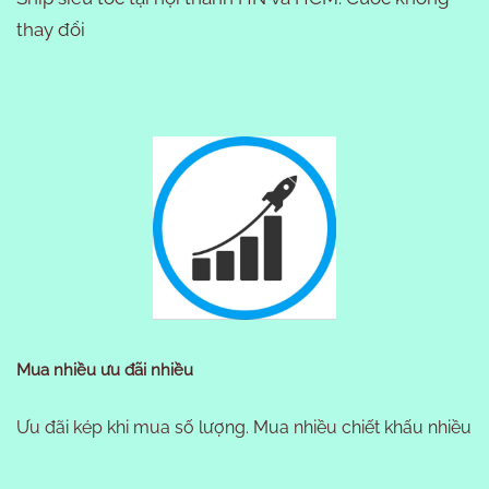
thay đổi
Mua nhiều ưu đãi nhiều
Ưu đãi kép khi mua số lượng. Mua nhiều chiết khấu nhiều